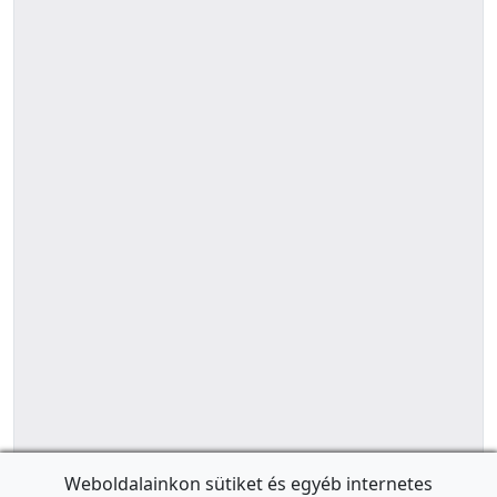
Weboldalainkon sütiket és egyéb internetes