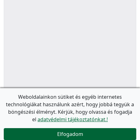
Weboldalainkon sütiket és egyéb internetes
technológiákat használunk azért, hogy jobbá tegyük a
böngészési élményt. Kérjük, hogy olvassa és fogadja
el
adatvédelmi tájékoztatónkat.!
Elfogadom
