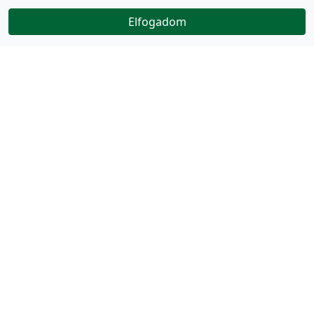
Elfogadom
