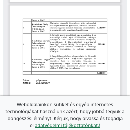
Weboldalainkon sütiket és egyéb internetes
technológiákat használunk azért, hogy jobbá tegyük a
böngészési élményt. Kérjük, hogy olvassa és fogadja
el
adatvédelmi tájékoztatónkat.!