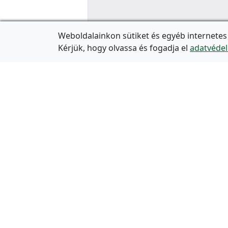
Weboldalainkon sütiket és egyéb internetes
Kérjük, hogy olvassa és fogadja el
adatvédel