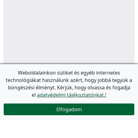
Weboldalainkon sütiket és egyéb internetes
technológiákat használunk azért, hogy jobbá tegyük a
böngészési élményt. Kérjük, hogy olvassa és fogadja
el
adatvédelmi tájékoztatónkat.!
Elfogadom
