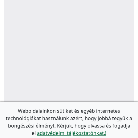
Weboldalainkon sütiket és egyéb internetes
technológiákat használunk azért, hogy jobbá tegyük a
böngészési élményt. Kérjük, hogy olvassa és fogadja
el
adatvédelmi tájékoztatónkat.!