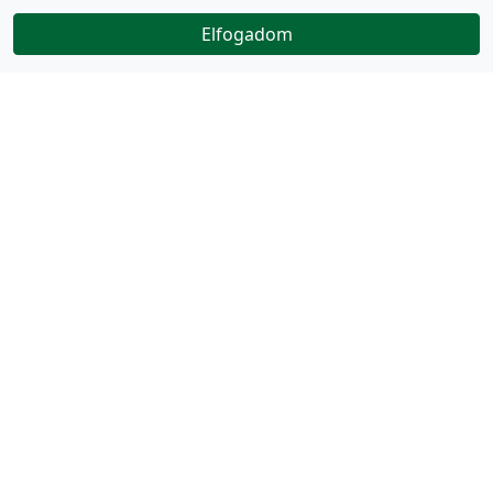
Elfogadom
