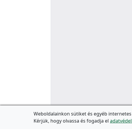
Weboldalainkon sütiket és egyéb internetes
Kérjük, hogy olvassa és fogadja el
adatvédel