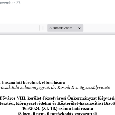
 november 27.