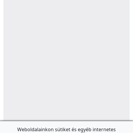
Weboldalainkon sütiket és egyéb internetes