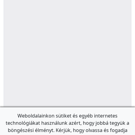
Weboldalainkon sütiket és egyéb internetes
technológiákat használunk azért, hogy jobbá tegyük a
böngészési élményt. Kérjük, hogy olvassa és fogadja