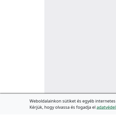
Weboldalainkon sütiket és egyéb internetes
Kérjük, hogy olvassa és fogadja el
adatvédel