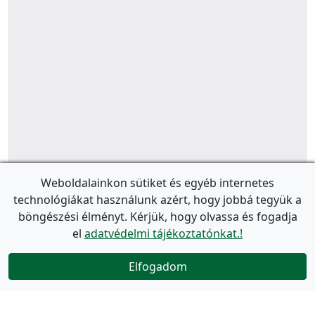
Weboldalainkon sütiket és egyéb internetes
technológiákat használunk azért, hogy jobbá tegyük a
böngészési élményt. Kérjük, hogy olvassa és fogadja
el
adatvédelmi tájékoztatónkat.!
Elfogadom
