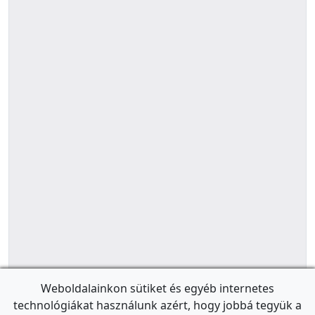
Weboldalainkon sütiket és egyéb internetes
technológiákat használunk azért, hogy jobbá tegyük a