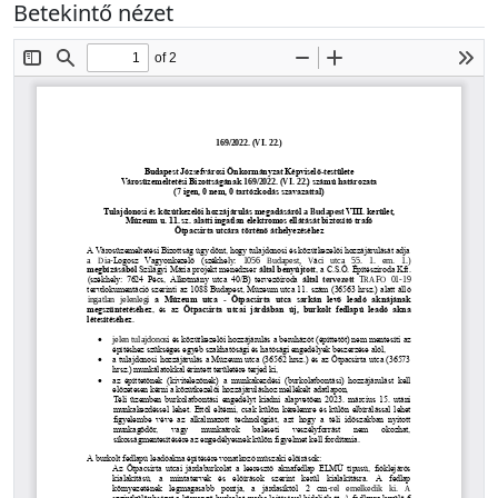
Betekintő nézet