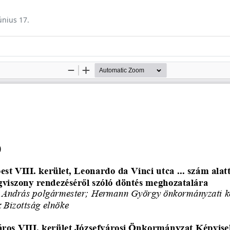
únius 17.