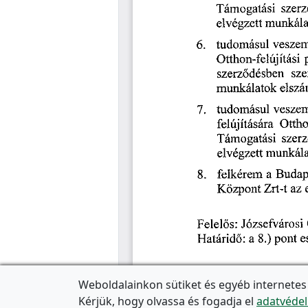
Weboldalainkon sütiket és egyéb internetes
Kérjük, hogy olvassa és fogadja el
adatvédel