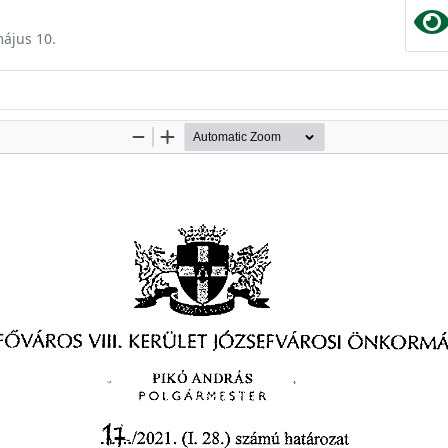
május 10.