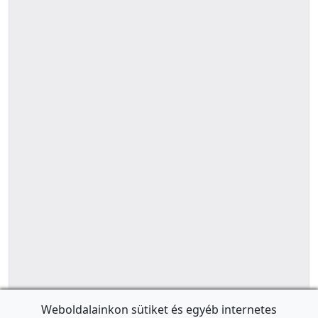
Weboldalainkon sütiket és egyéb internetes