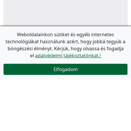
Weboldalainkon sütiket és egyéb internetes
technológiákat használunk azért, hogy jobbá tegyük a
böngészési élményt. Kérjük, hogy olvassa és fogadja
el
adatvédelmi tájékoztatónkat.!
Elfogadom
