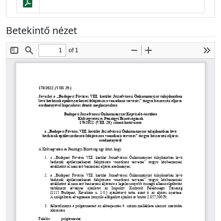
Betekintő nézet