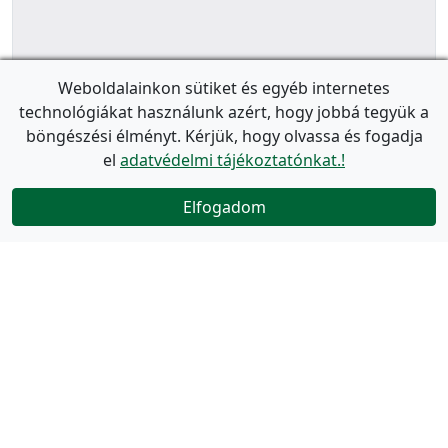
Weboldalainkon sütiket és egyéb internetes
technológiákat használunk azért, hogy jobbá tegyük a
böngészési élményt. Kérjük, hogy olvassa és fogadja
el
adatvédelmi tájékoztatónkat.!
Elfogadom
