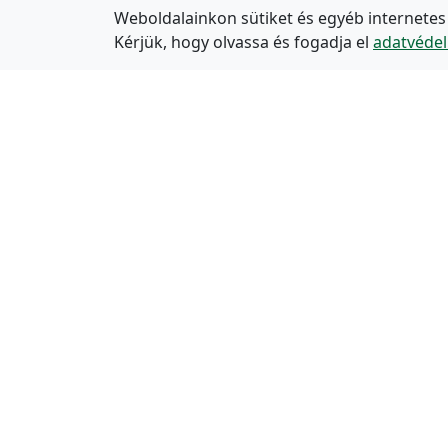
Weboldalainkon sütiket és egyéb internetes
Kérjük, hogy olvassa és fogadja el
adatvédel