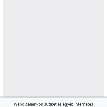
Weboldalainkon sütiket és egyéb internetes