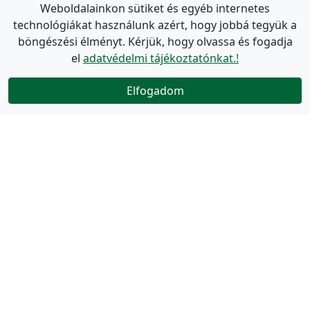
Weboldalainkon sütiket és egyéb internetes
technológiákat használunk azért, hogy jobbá tegyük a
böngészési élményt. Kérjük, hogy olvassa és fogadja
el
adatvédelmi tájékoztatónkat.!
Elfogadom
