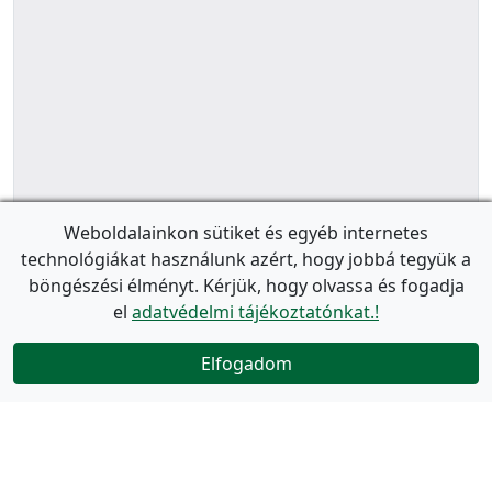
Weboldalainkon sütiket és egyéb internetes
technológiákat használunk azért, hogy jobbá tegyük a
böngészési élményt. Kérjük, hogy olvassa és fogadja
el
adatvédelmi tájékoztatónkat.!
Elfogadom
