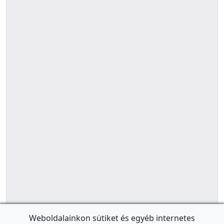
Weboldalainkon sütiket és egyéb internetes