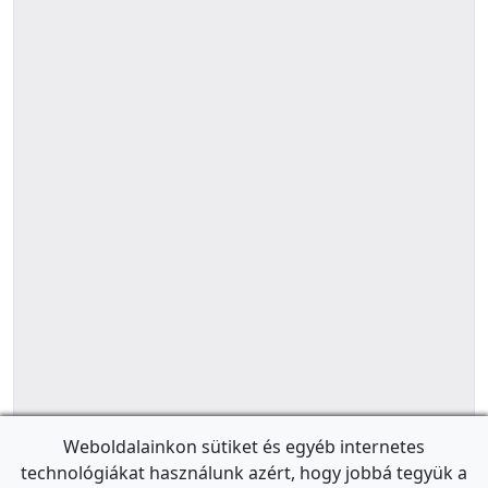
Weboldalainkon sütiket és egyéb internetes
technológiákat használunk azért, hogy jobbá tegyük a