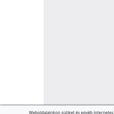
Weboldalainkon sütiket és egyéb internetes