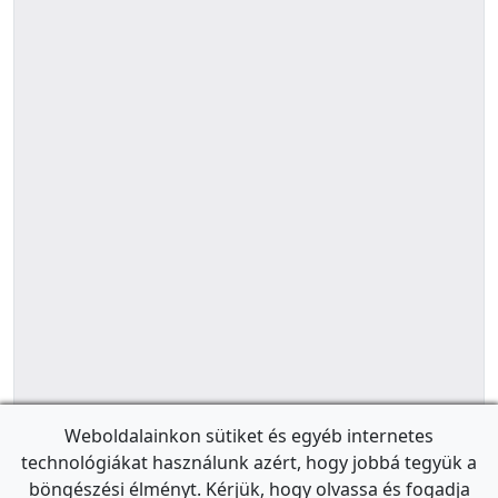
Weboldalainkon sütiket és egyéb internetes
technológiákat használunk azért, hogy jobbá tegyük a
böngészési élményt. Kérjük, hogy olvassa és fogadja