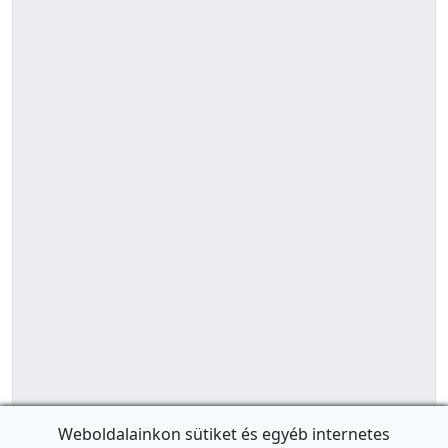
Weboldalainkon sütiket és egyéb internetes