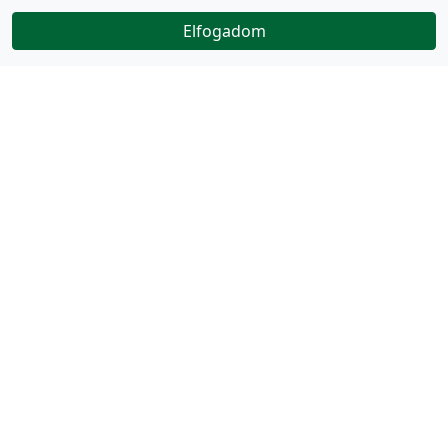
Elfogadom
