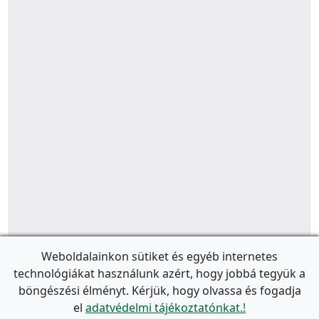
Weboldalainkon sütiket és egyéb internetes
technológiákat használunk azért, hogy jobbá tegyük a
böngészési élményt. Kérjük, hogy olvassa és fogadja
el
adatvédelmi tájékoztatónkat.!