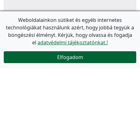
Weboldalainkon sütiket és egyéb internetes
technológiákat használunk azért, hogy jobbá tegyük a
böngészési élményt. Kérjük, hogy olvassa és fogadja
el
adatvédelmi tájékoztatónkat.!
Elfogadom
