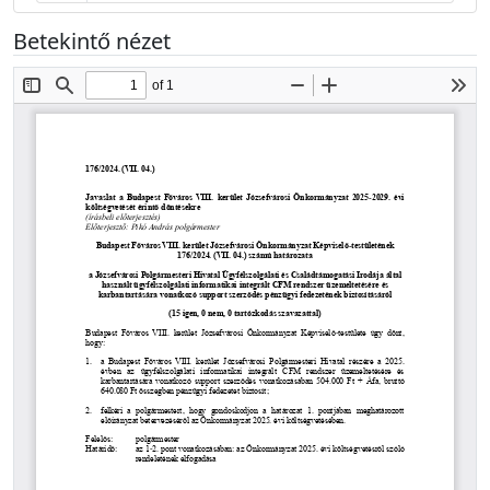
Betekintő nézet