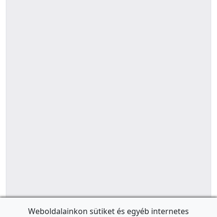
Weboldalainkon sütiket és egyéb internetes