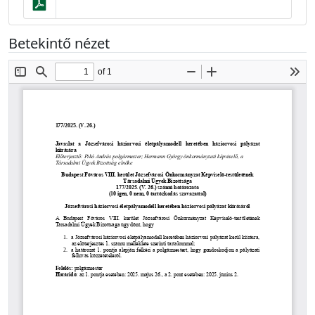
Betekintő nézet