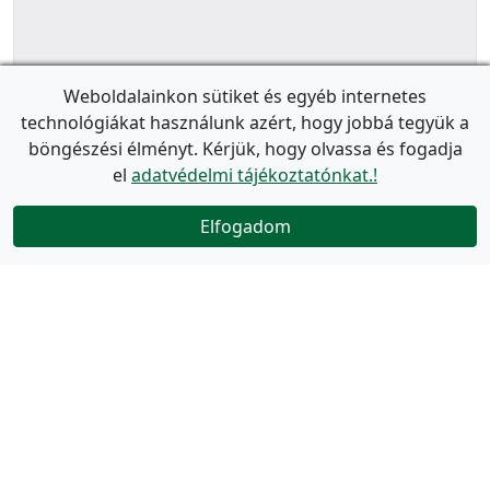
Weboldalainkon sütiket és egyéb internetes
technológiákat használunk azért, hogy jobbá tegyük a
böngészési élményt. Kérjük, hogy olvassa és fogadja
el
adatvédelmi tájékoztatónkat.!
Elfogadom
