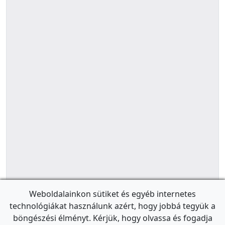
Weboldalainkon sütiket és egyéb internetes
technológiákat használunk azért, hogy jobbá tegyük a
böngészési élményt. Kérjük, hogy olvassa és fogadja