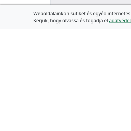
Weboldalainkon sütiket és egyéb internetes
Kérjük, hogy olvassa és fogadja el
adatvédel