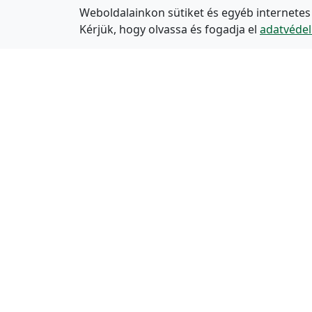
Weboldalainkon sütiket és egyéb internetes
Kérjük, hogy olvassa és fogadja el
adatvédel