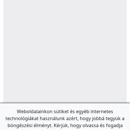
Weboldalainkon sütiket és egyéb internetes
technológiákat használunk azért, hogy jobbá tegyük a
böngészési élményt. Kérjük, hogy olvassa és fogadja