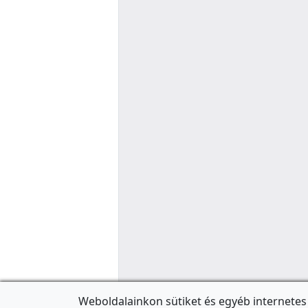
Weboldalainkon sütiket és egyéb internetes