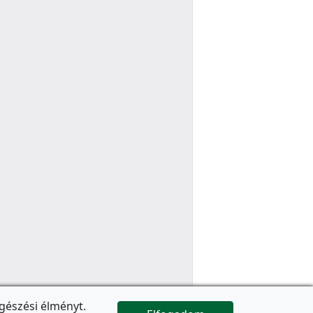
gészési élményt.