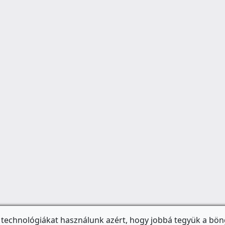
 technológiákat használunk azért, hogy jobbá tegyük a bön