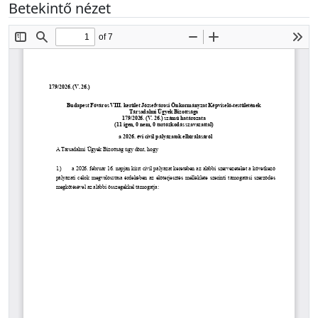
Betekintő nézet