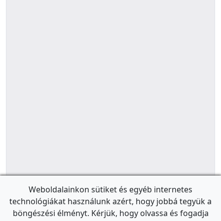
Weboldalainkon sütiket és egyéb internetes
technológiákat használunk azért, hogy jobbá tegyük a
böngészési élményt. Kérjük, hogy olvassa és fogadja