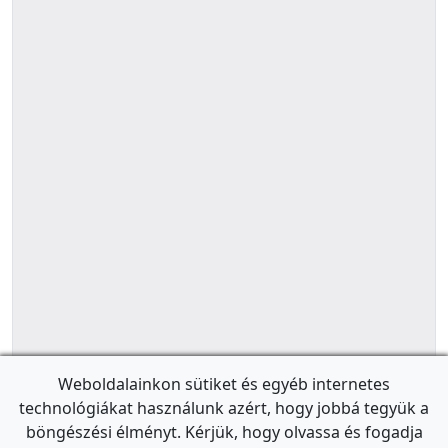
Weboldalainkon sütiket és egyéb internetes
technológiákat használunk azért, hogy jobbá tegyük a
böngészési élményt. Kérjük, hogy olvassa és fogadja