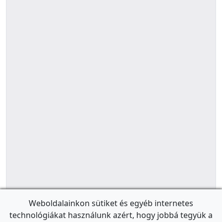
Weboldalainkon sütiket és egyéb internetes
technológiákat használunk azért, hogy jobbá tegyük a