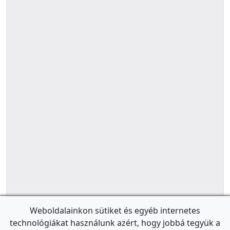
Weboldalainkon sütiket és egyéb internetes
technológiákat használunk azért, hogy jobbá tegyük a