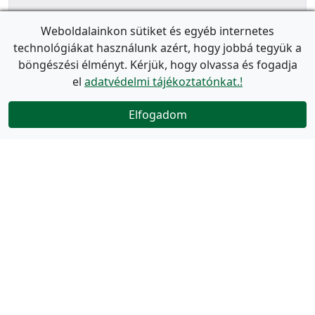
Weboldalainkon sütiket és egyéb internetes
technológiákat használunk azért, hogy jobbá tegyük a
böngészési élményt. Kérjük, hogy olvassa és fogadja
el
adatvédelmi tájékoztatónkat.!
Elfogadom
