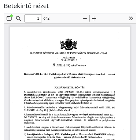
Betekintő nézet