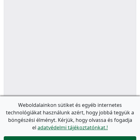
Weboldalainkon sütiket és egyéb internetes
technológiákat használunk azért, hogy jobbá tegyük a
böngészési élményt. Kérjük, hogy olvassa és fogadja
el
adatvédelmi tájékoztatónkat.!