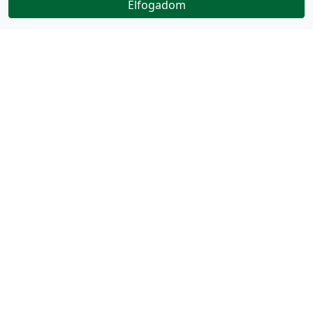
Elfogadom
