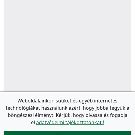
Weboldalainkon sütiket és egyéb internetes
technológiákat használunk azért, hogy jobbá tegyük a
böngészési élményt. Kérjük, hogy olvassa és fogadja
el
adatvédelmi tájékoztatónkat.!