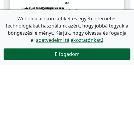
Weboldalainkon sütiket és egyéb internetes
technológiákat használunk azért, hogy jobbá tegyük a
böngészési élményt. Kérjük, hogy olvassa és fogadja
el
adatvédelmi tájékoztatónkat.!
Elfogadom
