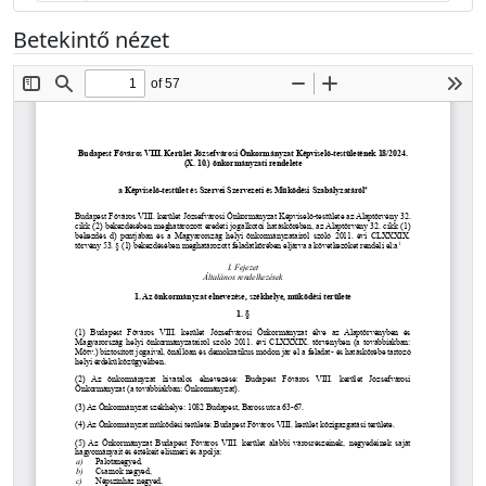
Betekintő nézet