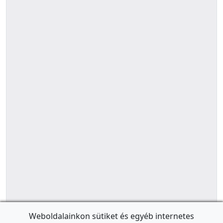
Weboldalainkon sütiket és egyéb internetes