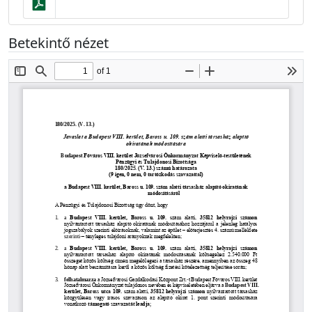
Betekintő nézet