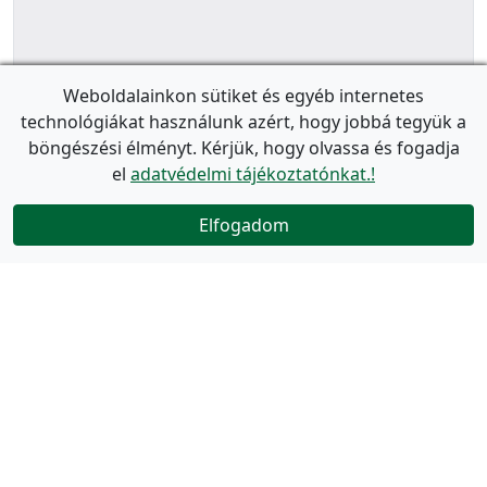
Weboldalainkon sütiket és egyéb internetes
technológiákat használunk azért, hogy jobbá tegyük a
böngészési élményt. Kérjük, hogy olvassa és fogadja
el
adatvédelmi tájékoztatónkat.!
Elfogadom
