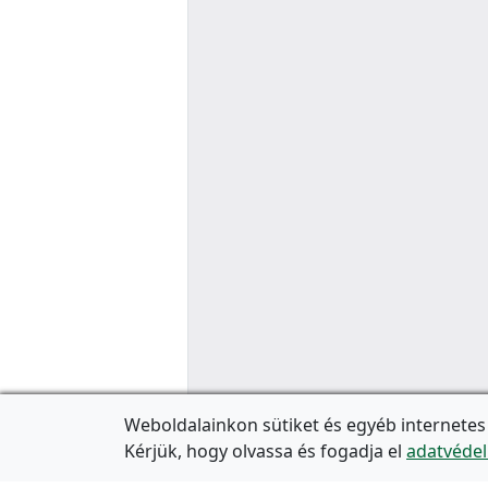
Weboldalainkon sütiket és egyéb internetes
Kérjük, hogy olvassa és fogadja el
adatvédel