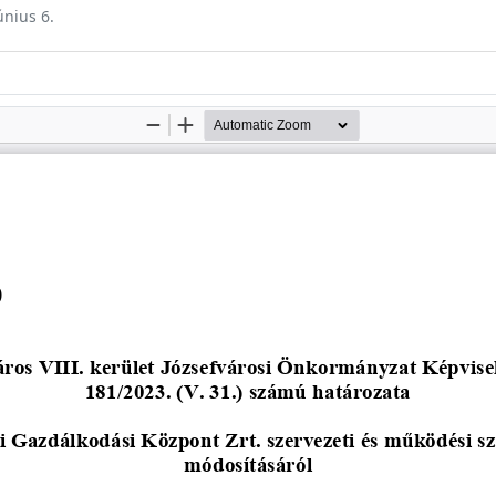
únius 6.