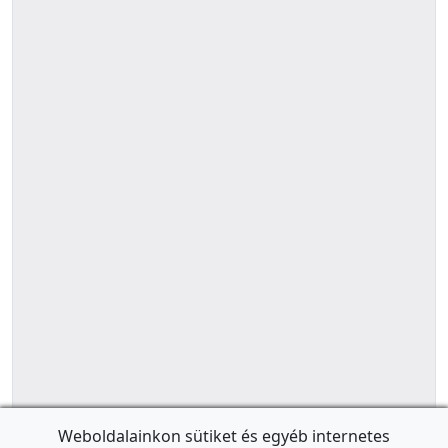
Weboldalainkon sütiket és egyéb internetes