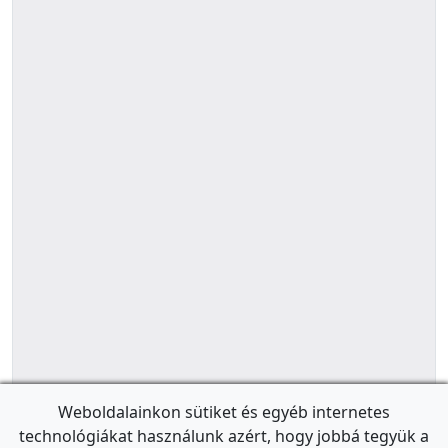
Weboldalainkon sütiket és egyéb internetes
technológiákat használunk azért, hogy jobbá tegyük a